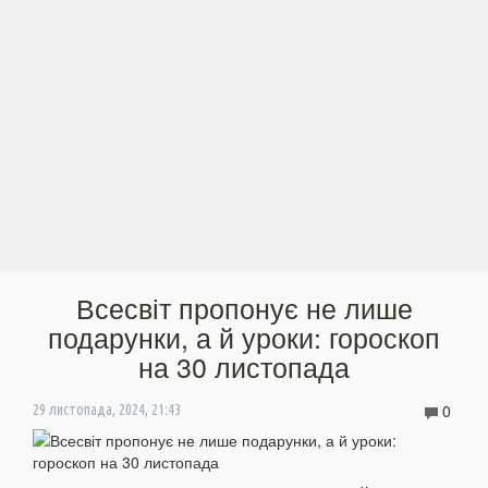
Всесвіт пропонує не лише
подарунки, а й уроки: гороскоп
на 30 листопада
0
29 листопада, 2024, 21:43