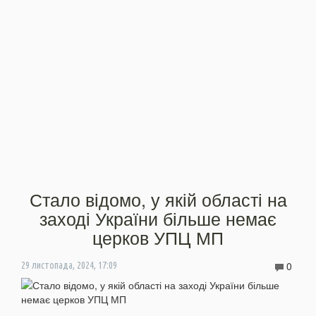
Стало відомо, у якій області на
заході України більше немає
церков УПЦ МП
0
29 листопада, 2024, 17:09