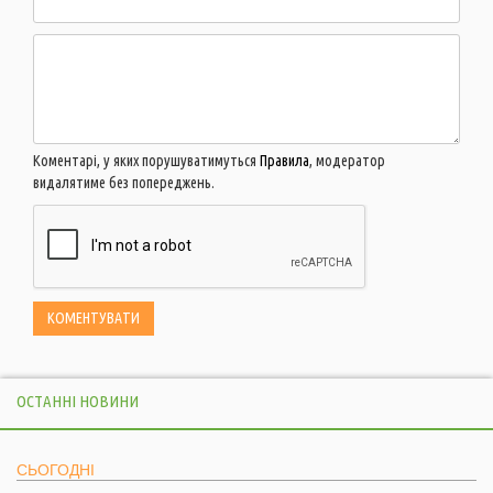
Коментарі, у яких порушуватимуться
Правила
, модератор
видалятиме без попереджень.
ОСТАННІ НОВИНИ
СЬОГОДНІ