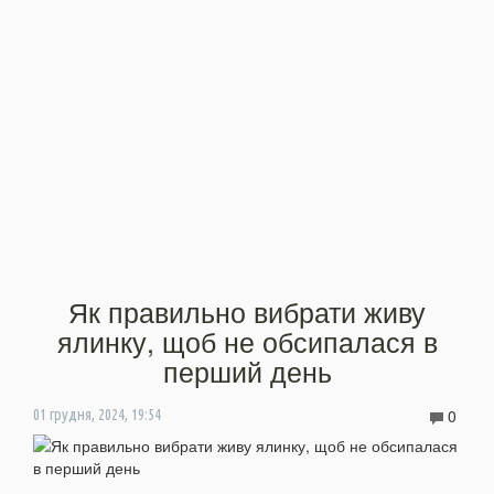
Як правильно вибрати живу
ялинку, щоб не обсипалася в
перший день
0
01 грудня, 2024, 19:54