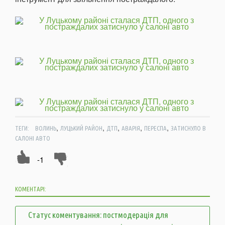
,
,
,
,
,
ТЕГИ:
ВОЛИНЬ
ЛУЦЬКИЙ РАЙОН
ДТП
АВАРІЯ
ПЕРЕСПА
ЗАТИСНУЛО В
САЛОНІ АВТО
-1
КОМЕНТАРІ:
Статус коментування: постмодерація для