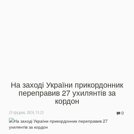
На заході України прикордонник
переправив 27 ухилянтів за
кордон
0
23 грудня, 2024, 15:25