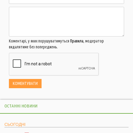
Коментарі, у яких порушуватимуться
Правила
, модератор
видалятиме без попереджень.
ОСТАННІ НОВИНИ
СЬОГОДНІ