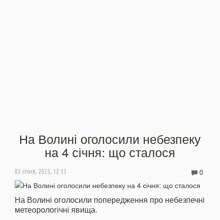
На Волині оголосили небезпеку
на 4 січня: що сталося
0
03 січня, 2025, 12:13
На Волині оголосили попередження про небезпечні
метеорологічні явища.