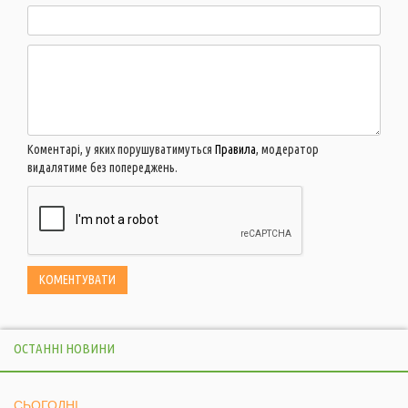
Коментарі, у яких порушуватимуться
Правила
, модератор
видалятиме без попереджень.
ОСТАННІ НОВИНИ
СЬОГОДНІ