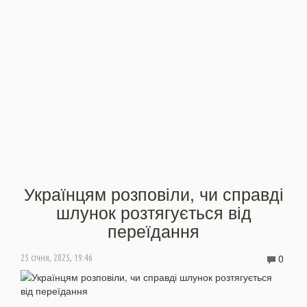
Українцям розповіли, чи справді
шлунок розтягується від
переїдання
0
25 січня, 2025, 19:46