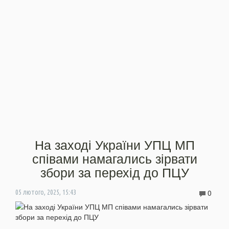
На заході України УПЦ МП
співами намагались зірвати
збори за перехід до ПЦУ
0
05 лютого, 2025, 15:43