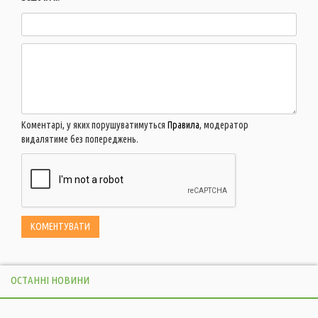
Коментарі, у яких порушуватимуться
Правила
, модератор
видалятиме без попереджень.
ОСТАННІ НОВИНИ