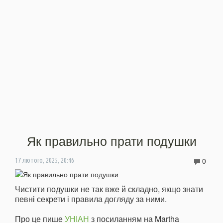
Як правильно прати подушки
0
17 лютого, 2025, 20:46
Чистити подушки не так вже й складно, якщо знати
певні секрети і правила догляду за ними.
Про це пише
УНІАН
з посиланням на Martha