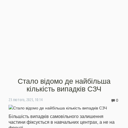
Стало відомо де найбільша
кількість випадків СЗЧ
0
23 лютого, 2025, 10:14
Більшість випадків самовільного залишення
частини фіксується в навчальних центрах, а не на
фронті.