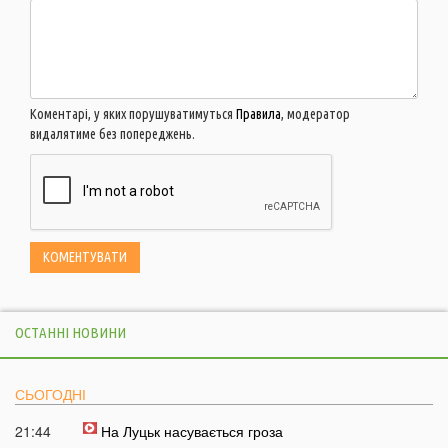
Коментарі, у яких порушуватимуться
Правила
, модератор
видалятиме без попереджень.
ОСТАННІ НОВИНИ
СЬОГОДНІ
21:44
На Луцьк насувається гроза