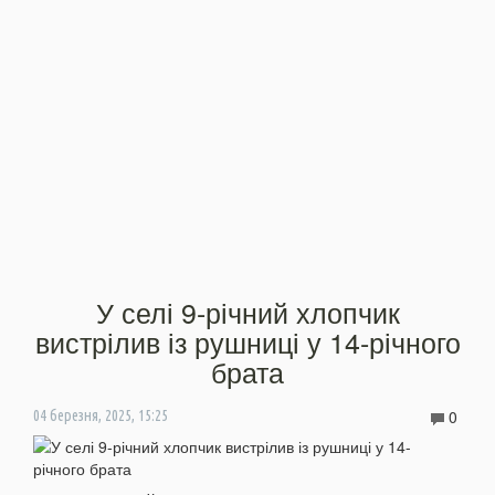
У селі 9-річний хлопчик
вистрілив із рушниці у 14-річного
брата
0
04 березня, 2025, 15:25