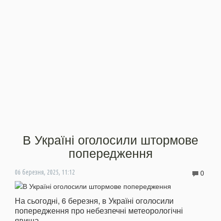
В Україні оголосили штормове
попередження
0
06 березня, 2025, 11:12
На сьогодні, 6 березня, в Україні оголосили
попередження про небезпечні метеорологічні
явища.