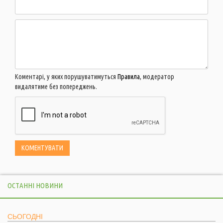
Коментарі, у яких порушуватимуться
Правила
, модератор
видалятиме без попереджень.
ОСТАННІ НОВИНИ
СЬОГОДНІ