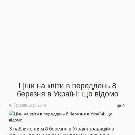
Ціни на квіти в переддень 8
березня в Україні: що відомо
0
07 березня, 2025, 20:14
З наближенням 8 березня в Україні традиційно
зростає попит на квіти, зокрема на тюльпани.