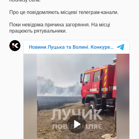
Про це повідомляють місцеві телеграм-канали.
Поки невідома причина загоряння. На місці
працюють рятувальники.