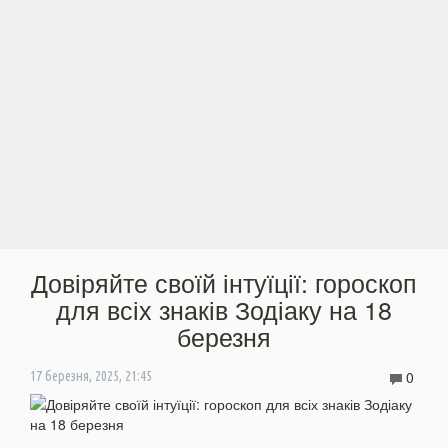
Довіряйте своїй інтуїції: гороскоп
для всіх знаків Зодіаку на 18
березня
0
17 березня, 2025, 21:45