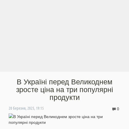
В Україні перед Великоднем
зросте ціна на три популярні
продукти
0
20 березня, 2025, 19:15