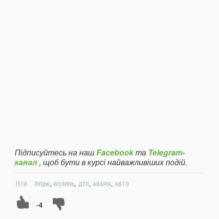
Підписуйтесь на наш
Facebook
та
Telegram-
канал
, щоб бути в курсі найважливіших подій.
,
,
,
,
ТЕГИ:
ЛУЦЬК
ВОЛИНЬ
ДТП
АВАРІЯ
АВТО
-4