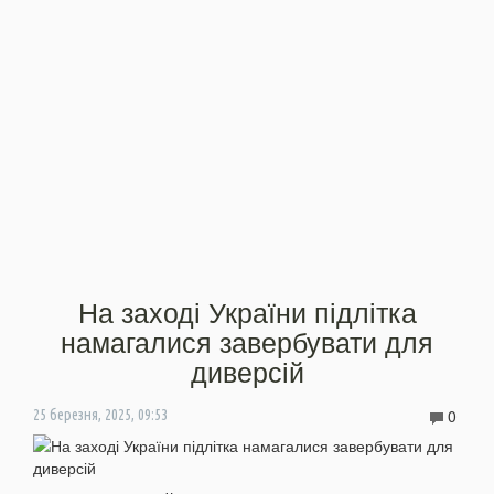
На заході України підлітка
намагалися завербувати для
диверсій
0
25 березня, 2025, 09:53