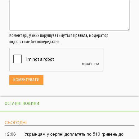
Коментарі, у яких порушуватимуться
Правила
, модератор
видалятиме без попереджень.
ОСТАННІ НОВИНИ
СЬОГОДНІ
12:06
Українцям у серпні доплатять по 519 гривень до