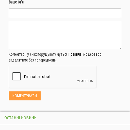
Ваше ім'я:
Коментарі, у яких порушуватимуться
Правила
, модератор
видалятиме без попереджень.
ОСТАННІ НОВИНИ