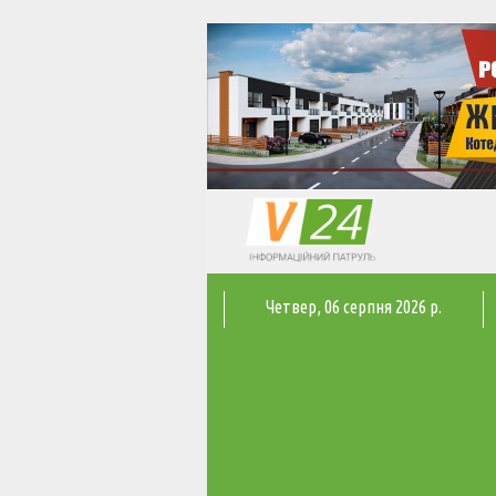
Четвер
, 06 серпня 2026 р.