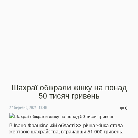
Шахраї обікрали жінку на понад
50 тисяч гривень
0
27 березня, 2025, 18:40
В Івано-Франківській області 33-річна жінка стала
жертвою шахрайства, втрачавши 51 000 гривень.