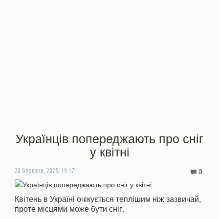
Українців попереджають про сніг
у квітні
0
28 березня, 2025, 19:17
Квітень в Україні очікується теплішим ніж зазвичай,
проте місцями може бути сніг.