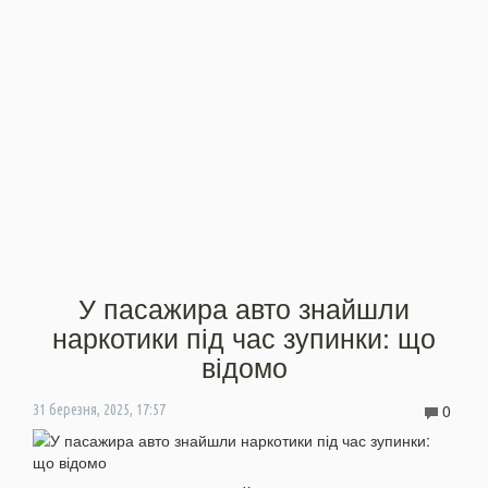
У пасажира авто знайшли
наркотики під час зупинки: що
відомо
0
31 березня, 2025, 17:57