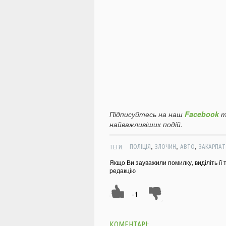
Підписуйтесь на наш
Facebook
т
найважливіших подій.
,
,
,
ТЕГИ:
ПОЛІЦІЯ
ЗЛОЧИН
АВТО
ЗАКАРПАТ
Якщо Ви зауважили помилку, виділіть її 
редакцію
-1
КОМЕНТАРІ: