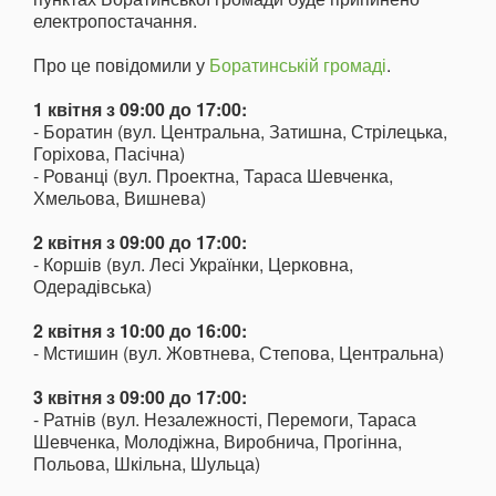
електропостачання.
Про це повідомили у
Боратинській громаді
.
1 квітня з 09:00 до 17:00:
- Боратин (вул. Центральна, Затишна, Стрілецька,
Горіхова, Пасічна)
- Рованці (вул. Проектна, Тараса Шевченка,
Хмельова, Вишнева)
2 квітня з 09:00 до 17:00:
- Коршів (вул. Лесі Українки, Церковна,
Одерадівська)
2 квітня з 10:00 до 16:00:
- Мстишин (вул. Жовтнева, Степова, Центральна)
3 квітня з 09:00 до 17:00:
- Ратнів (вул. Незалежності, Перемоги, Тараса
Шевченка, Молодіжна, Виробнича, Прогінна,
Польова, Шкільна, Шульца)