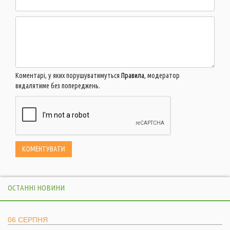
Коментарі, у яких порушуватимуться
Правила
, модератор
видалятиме без попереджень.
ОСТАННІ НОВИНИ
06 СЕРПНЯ