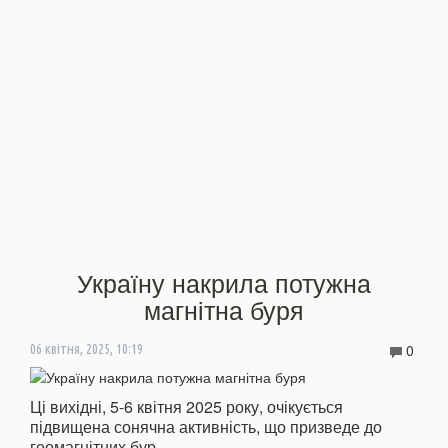
Україну накрила потужна
магнітна буря
0
06 квітня, 2025, 10:19
Ці вихідні, 5-6 квітня 2025 року, очікується
підвищена сонячна активність, що призведе до
геомагнітних бур.