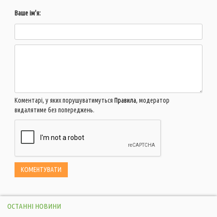
Ваше ім'я:
Коментарі, у яких порушуватимуться
Правила
, модератор
видалятиме без попереджень.
ОСТАННІ НОВИНИ