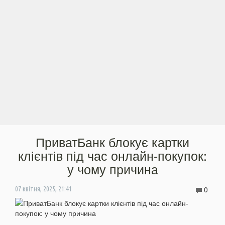
ПриватБанк блокує картки
клієнтів під час онлайн-покупок:
у чому причина
0
07 квітня, 2025, 21:41