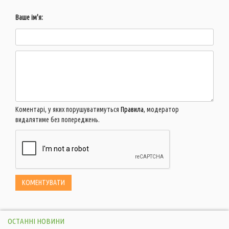
Ваше ім'я:
Коментарі, у яких порушуватимуться
Правила
, модератор
видалятиме без попереджень.
ОСТАННІ НОВИНИ