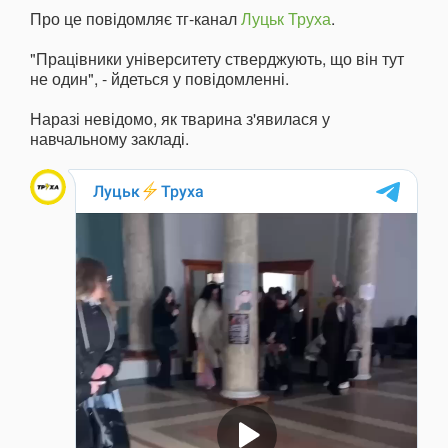
Про це повідомляє тг-канал
Луцьк Труха
.
"Працівники університету стверджують, що він тут
не один", - йдеться у повідомленні.
Наразі невідомо, як тварина з'явилася у
навчальному закладі.