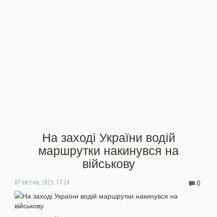
На заході України водій
маршрутки накинувся на
військову
0
07 квітня, 2025, 17:24