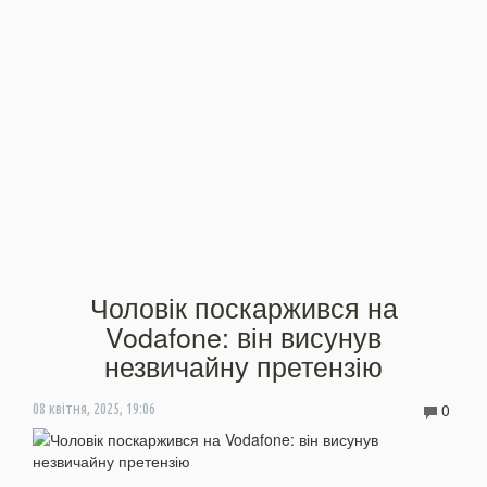
Чоловік поскаржився на
Vodafone: він висунув
незвичайну претензію
0
08 квітня, 2025, 19:06