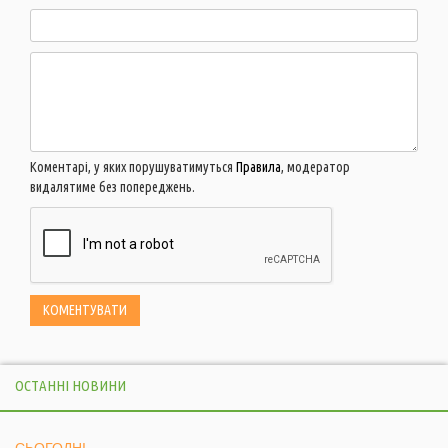
Коментарі, у яких порушуватимуться
Правила
, модератор
видалятиме без попереджень.
ОСТАННІ НОВИНИ
СЬОГОДНІ