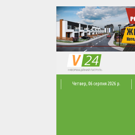
Четвер
, 06 серпня 2026 р.