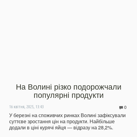
На Волині різко подорожчали
популярні продукти
0
16 квітня, 2025, 13:43
У березні на споживчих ринках Волині зафіксували
суттєве зростання цін на продукти. Найбільше
додали в ціні курячі яйця — відразу на 28,2%.