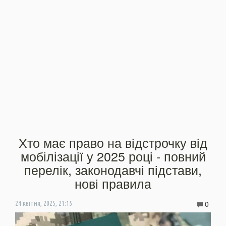
Хто має право на відстрочку від
мобілізації у 2025 році - повний
перелік, законодавчі підстави,
нові правила
0
24 квітня, 2025, 21:15