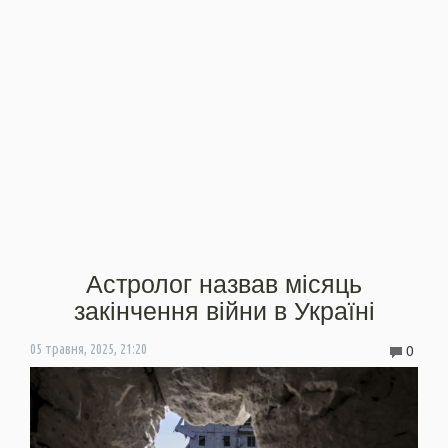
Астролог назвав місяць
закінчення війни в Україні
0
05 травня, 2025, 21:20