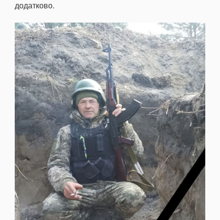
додатково.