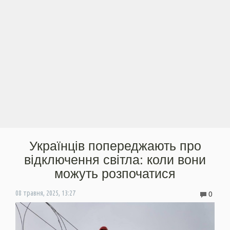
Українців попереджають про
відключення світла: коли вони
можуть розпочатися
0
08 травня, 2025, 13:27