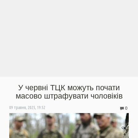
У червні ТЦК можуть почати
масово штрафувати чоловіків
0
09 травня, 2025, 19:52