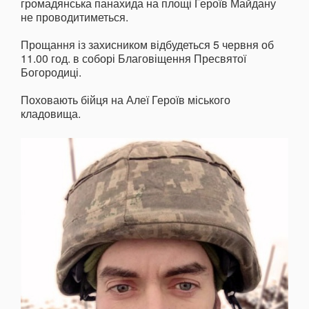
громадянська панахида на площі Героїв Майдану
не проводитиметься.
Прощання із захисником відбудеться 5 червня об
11.00 год. в соборі Благовіщення Пресвятої
Богородиці.
Поховають бійця на Алеї Героїв міського
кладовища.