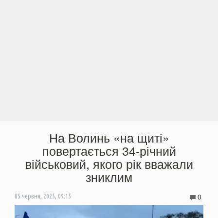
На Волинь «на щиті»
повертається 34-річний
військовий, якого рік вважали
зниклим
0
05 червня, 2025, 09:15