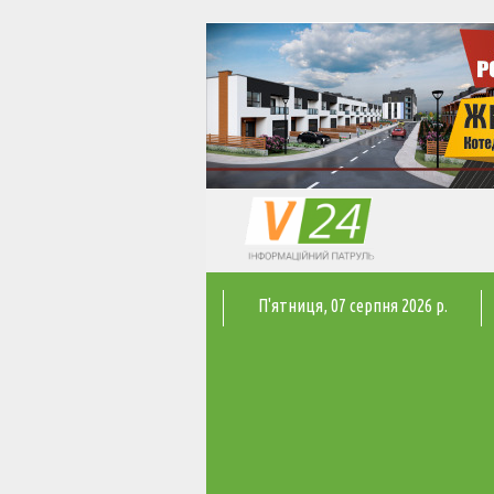
П'ятниця
, 07 серпня 2026 р.