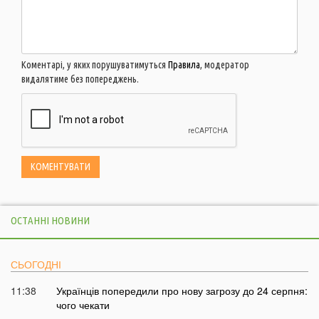
Коментарі, у яких порушуватимуться
Правила
, модератор
видалятиме без попереджень.
ОСТАННІ НОВИНИ
СЬОГОДНІ
11:38
Українців попередили про нову загрозу до 24 серпня:
чого чекати