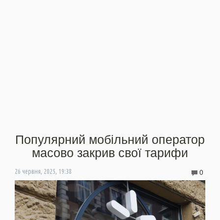
Популярний мобільний оператор
масово закрив свої тарифи
0
26 червня, 2025, 19:38