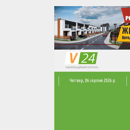
Четвер
, 06 серпня 2026 р.