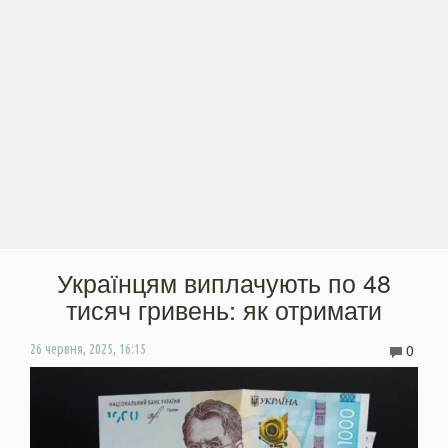
Українцям виплачують по 48
тисяч гривень: як отримати
0
26 червня, 2025, 16:15