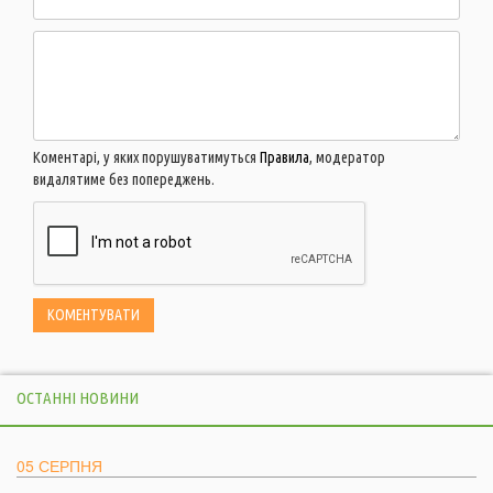
Коментарі, у яких порушуватимуться
Правила
, модератор
видалятиме без попереджень.
ОСТАННІ НОВИНИ
05 СЕРПНЯ