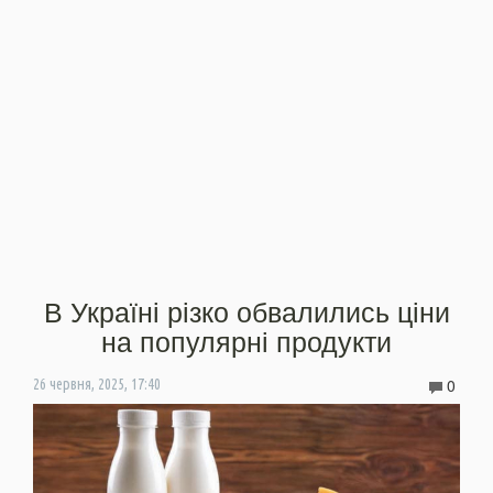
В Україні різко обвалились ціни
на популярні продукти
0
26 червня, 2025, 17:40