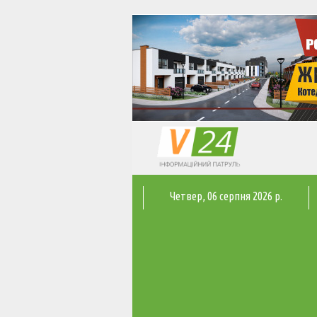
Четвер
, 06 серпня 2026 р.