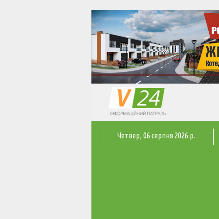
Четвер
, 06 серпня 2026 р.